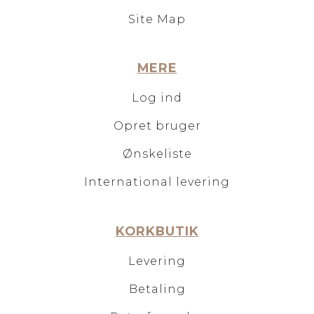
Site Map
MERE
Log ind
Opret bruger
Ønskeliste
International levering
KORKBUTIK
Levering
Betaling