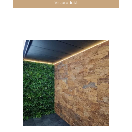
Vis produkt