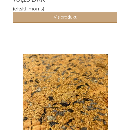
(ekskl. moms)
Vis produkt