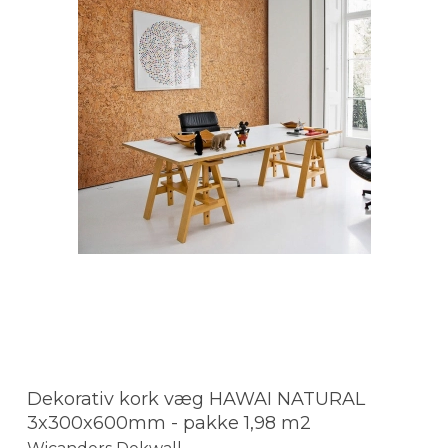
Dekorativ kork væg HAWAI NATURAL
3x300x600mm - pakke 1,98 m2