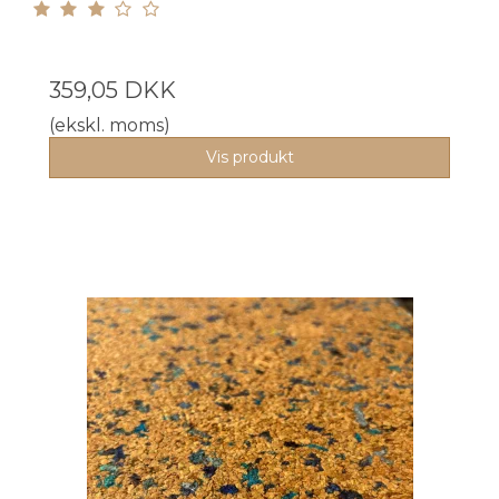
359,05 DKK
(ekskl. moms)
Vis produkt