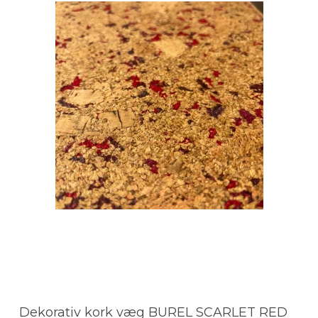
Dekorativ kork væg BUREL SCARLET RED