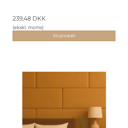
239,48 DKK
(ekskl. moms)
Vis produkt