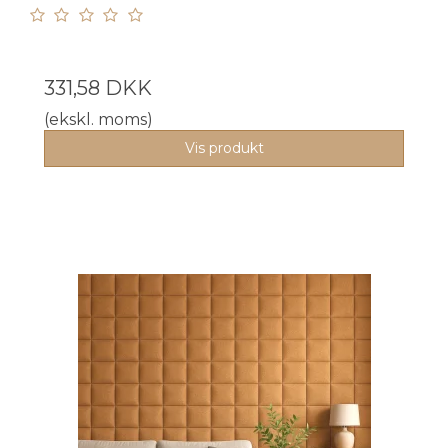
331,58 DKK
(ekskl. moms)
Vis produkt