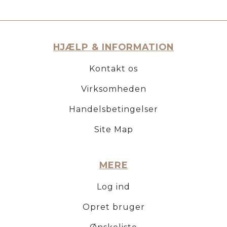
HJÆLP & INFORMATION
Kontakt os
Virksomheden
Handelsbetingelser
Site Map
MERE
Log ind
Opret bruger