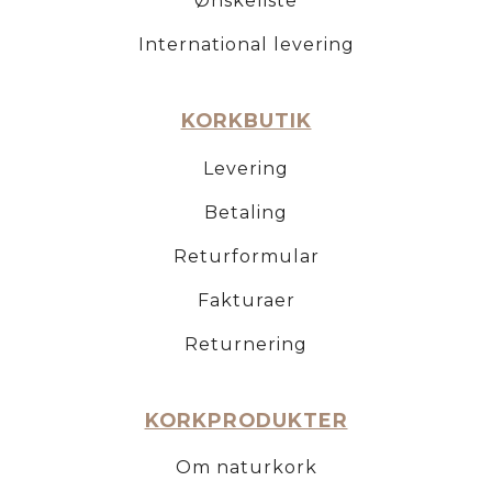
Ønskeliste
International levering
KORKBUTIK
Levering
Betaling
Returformular
Fakturaer
Returnering
KORKPRODUKTER
Om naturkork