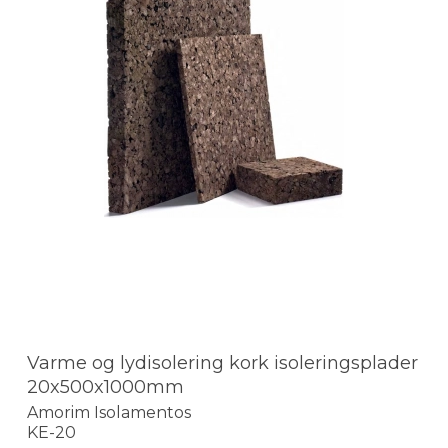
Varme og lydisolering kork isoleringsplader
20x500x1000mm
Amorim Isolamentos
KE-20