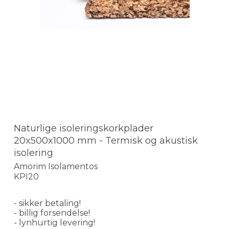
Naturlige isoleringskorkplader
20x500x1000 mm - Termisk og akustisk
isolering
Amorim Isolamentos
KPI20
- sikker betaling!
- billig forsendelse!
- lynhurtig levering!