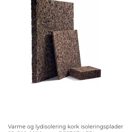
Varme og lydisolering kork isoleringsplader