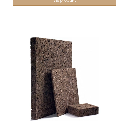
Vis produkt