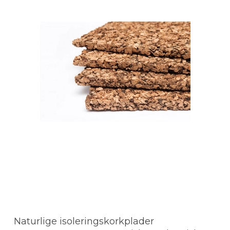
Naturlige isoleringskorkplader