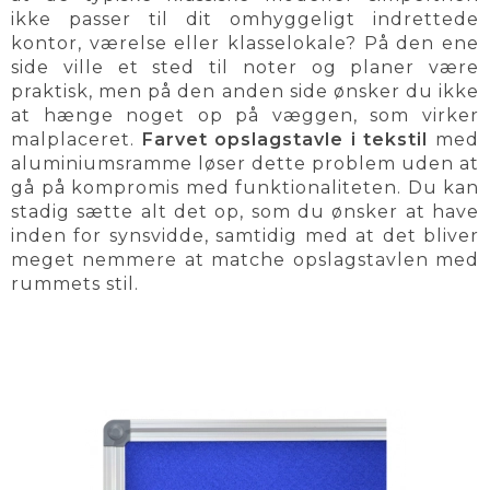
ikke passer til dit omhyggeligt indrettede
kontor, værelse eller klasselokale? På den ene
side ville et sted til noter og planer være
praktisk, men på den anden side ønsker du ikke
at hænge noget op på væggen, som virker
malplaceret.
Farvet opslagstavle i tekstil
med
aluminiumsramme løser dette problem uden at
gå på kompromis med funktionaliteten. Du kan
stadig sætte alt det op, som du ønsker at have
inden for synsvidde, samtidig med at det bliver
meget nemmere at matche opslagstavlen med
rummets stil.