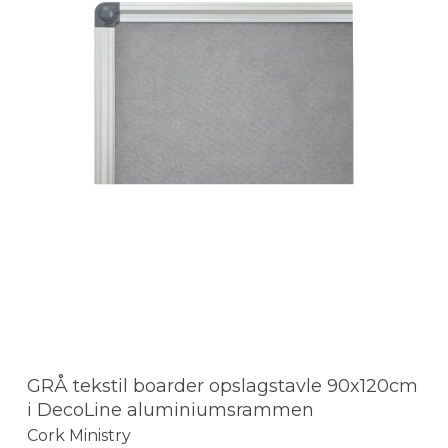
GRÅ tekstil boarder opslagstavle 90x120cm
i DecoLine aluminiumsrammen
Cork Ministry