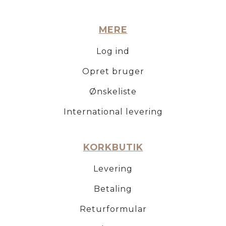
MERE
Log ind
Opret bruger
Ønskeliste
International levering
KORKBUTIK
Levering
Betaling
Returformular