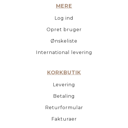
MERE
Log ind
Opret bruger
Ønskeliste
International levering
KORKBUTIK
Levering
Betaling
Returformular
Fakturaer