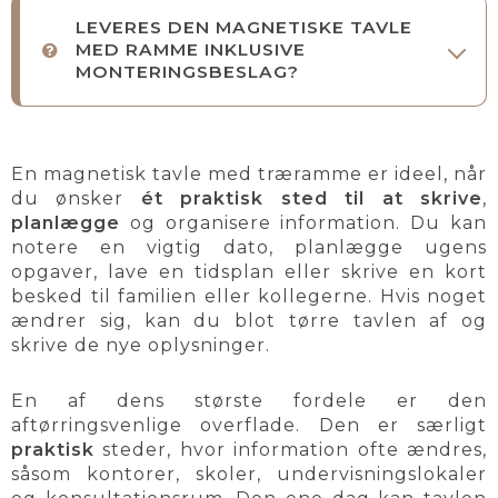
LEVERES DEN MAGNETISKE TAVLE
MED RAMME INKLUSIVE
MONTERINGSBESLAG?
En magnetisk tavle med træramme er ideel, når
du ønsker
ét praktisk sted til at skrive
,
planlægge
og organisere information. Du kan
notere en vigtig dato, planlægge ugens
opgaver, lave en tidsplan eller skrive en kort
besked til familien eller kollegerne. Hvis noget
ændrer sig, kan du blot tørre tavlen af og
skrive de nye oplysninger.
En af dens største fordele er den
aftørringsvenlige overflade. Den er særligt
praktisk
steder, hvor information ofte ændres,
såsom kontorer, skoler, undervisningslokaler