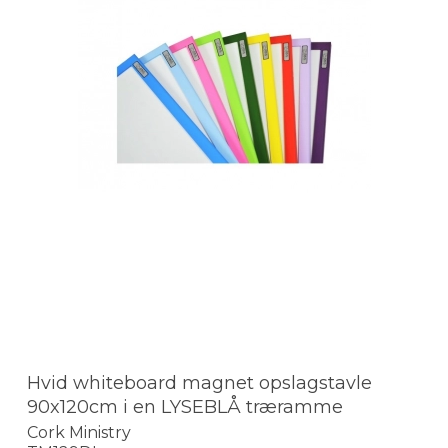
Hvid whiteboard magnet opslagstavle
90x120cm i en LYSEBLÅ træramme
Cork Ministry