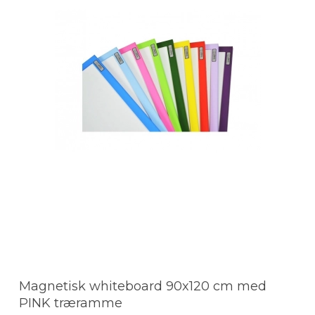
Magnetisk whiteboard 90x120 cm med
PINK træramme