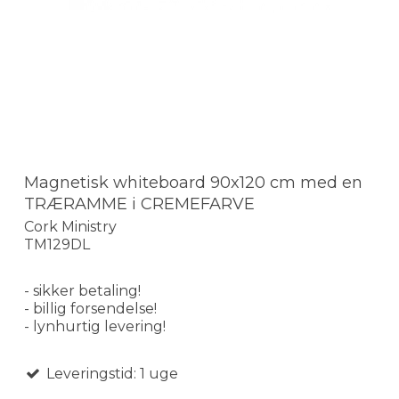
Magnetisk whiteboard 90x120 cm med en
TRÆRAMME i CREMEFARVE
Cork Ministry
TM129DL
- sikker betaling!
- billig forsendelse!
- lynhurtig levering!
Leveringstid: 1 uge