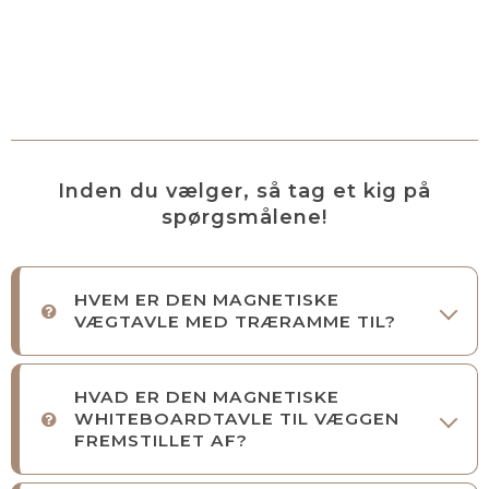
Inden du vælger, så tag et kig på
spørgsmålene!
HVEM ER DEN MAGNETISKE
VÆGTAVLE MED TRÆRAMME TIL?
HVAD ER DEN MAGNETISKE
WHITEBOARDTAVLE TIL VÆGGEN
FREMSTILLET AF?