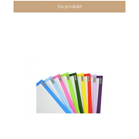
Vis produkt