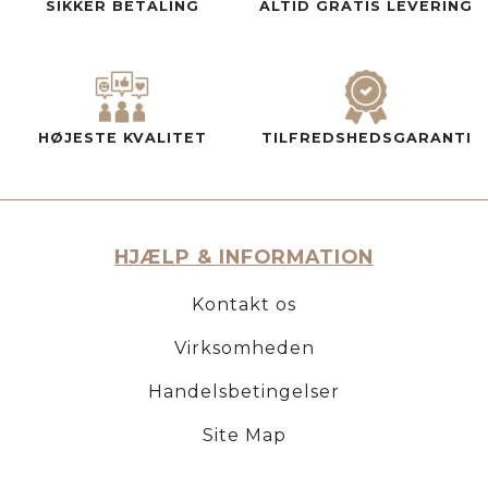
SIKKER BETALING
ALTID GRATIS LEVERING
HØJESTE KVALITET
TILFREDSHEDSGARANTI
HJÆLP & INFORMATION
Kontakt os
Virksomheden
Handelsbetingelser
Site Map