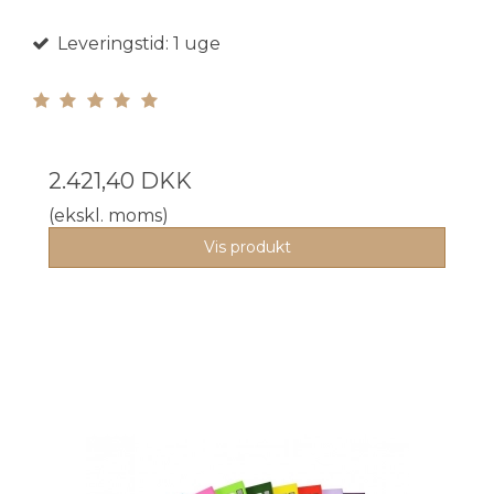
Leveringstid: 1 uge
2.421,40 DKK
(ekskl. moms)
Vis produkt