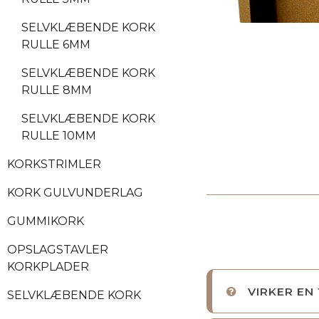
SELVKLÆBENDE KORK
RULLE 6MM
SELVKLÆBENDE KORK
RULLE 8MM
SELVKLÆBENDE KORK
RULLE 10MM
KORKSTRIMLER
KORK GULVUNDERLAG
GUMMIKORK
OPSLAGSTAVLER
KORKPLADER
VIRKER EN
SELVKLÆBENDE KORK