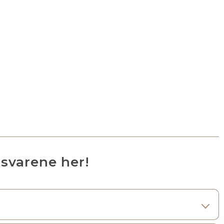
svarene her!