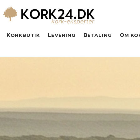
KORKBUTIK
LEVERING
BETALING
OM KO