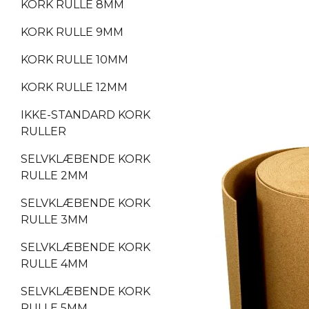
KORK RULLE 8MM
KORK RULLE 9MM
KORK RULLE 10MM
KORK RULLE 12MM
IKKE-STANDARD KORK
RULLER
SELVKLÆBENDE KORK
RULLE 2MM
SELVKLÆBENDE KORK
RULLE 3MM
SELVKLÆBENDE KORK
RULLE 4MM
SELVKLÆBENDE KORK
RULLE 5MM