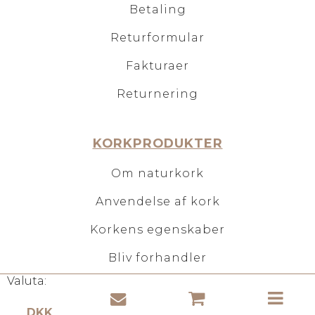
Betaling
Returformular
Fakturaer
Returnering
KORKPRODUKTER
Om naturkork
Anvendelse af kork
Korkens egenskaber
Bliv forhandler
Valuta: