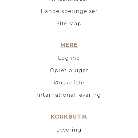
Handelsbetingelser
Site Map
MERE
Log ind
Opret bruger
Ønskeliste
International levering
KORKBUTIK
Levering