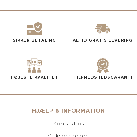
SIKKER BETALING
ALTID GRATIS LEVERING
HØJESTE KVALITET
TILFREDSHEDSGARANTI
HJÆLP & INFORMATION
Kontakt os
Virksomheden