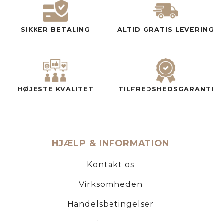
SIKKER BETALING
ALTID GRATIS LEVERING
HØJESTE KVALITET
TILFREDSHEDSGARANTI
HJÆLP & INFORMATION
Kontakt os
Virksomheden
Handelsbetingelser