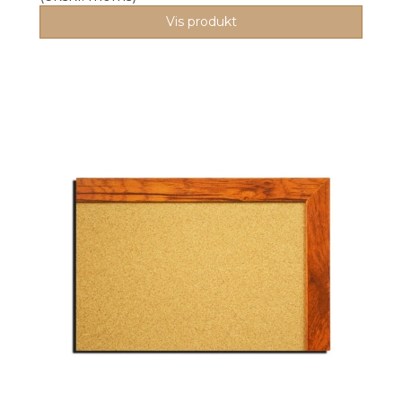
Vis produkt