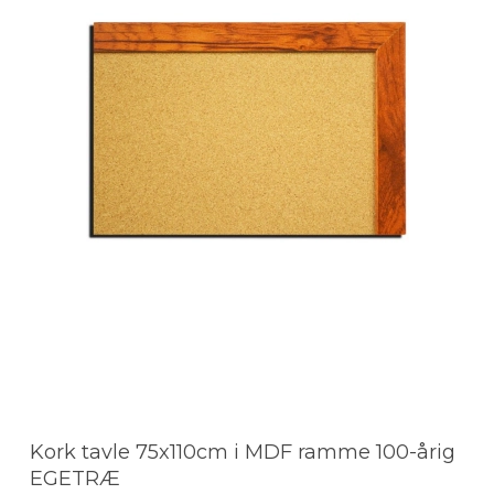
Kork tavle 75x110cm i MDF ramme 100-årig
EGETRÆ