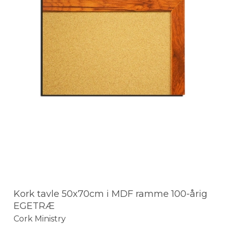
Kork tavle 50x70cm i MDF ramme 100-årig
EGETRÆ
Cork Ministry