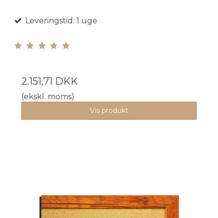
Leveringstid: 1 uge
2.151,71 DKK
(ekskl. moms)
Vis produkt