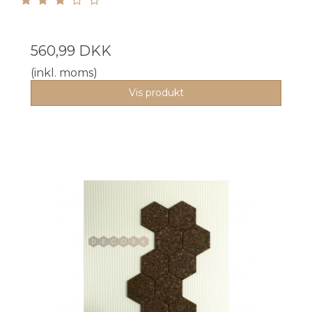
560,99 DKK
(inkl. moms)
Vis produkt