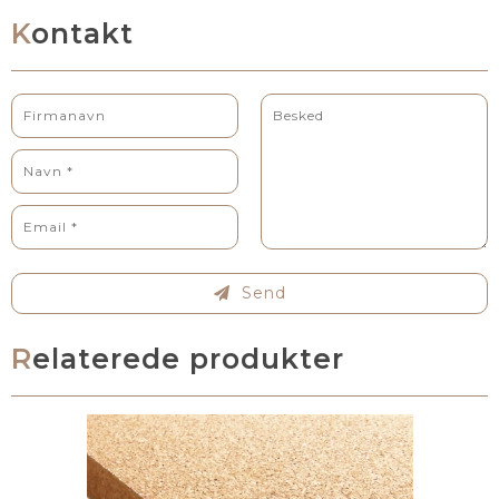
Kontakt
Send
Relaterede produkter