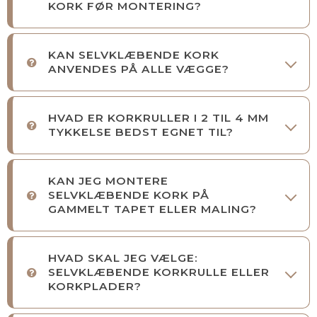
KORK FØR MONTERING?
KAN SELVKLÆBENDE KORK
ANVENDES PÅ ALLE VÆGGE?
HVAD ER KORKRULLER I 2 TIL 4 MM
TYKKELSE BEDST EGNET TIL?
KAN JEG MONTERE
SELVKLÆBENDE KORK PÅ
GAMMELT TAPET ELLER MALING?
HVAD SKAL JEG VÆLGE:
SELVKLÆBENDE KORKRULLE ELLER
KORKPLADER?